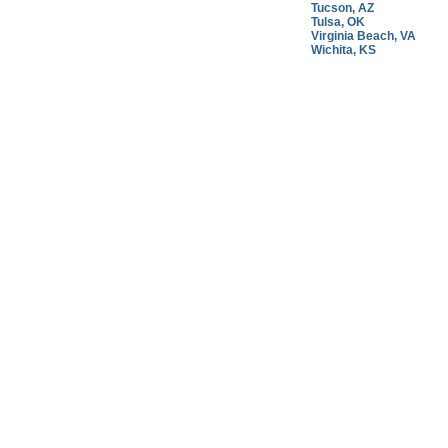
Tucson, AZ
Tulsa, OK
Virginia Beach, VA
Wichita, KS